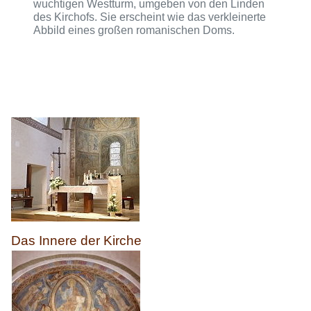
wuchtigen Westturm, umgeben von den Linden
des Kirchofs. Sie erscheint wie das verkleinerte
Abbild eines großen romanischen Doms.
Das Innere der Kirche