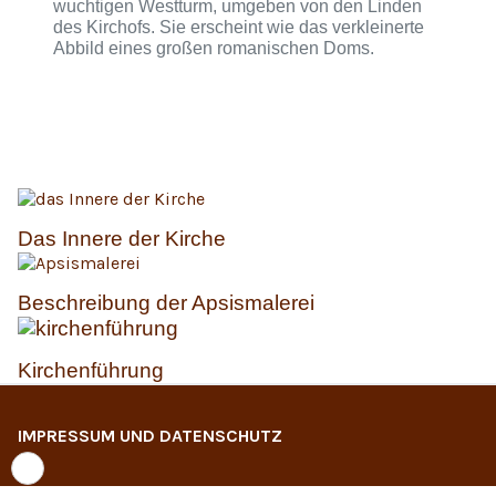
wuchtigen Westturm, umgeben von den Linden
des Kirchofs. Sie erscheint wie das verkleinerte
Abbild eines großen romanischen Doms.
Das Innere der Kirche
Beschreibung der Apsismalerei
Kirchenführung
IMPRESSUM UND DATENSCHUTZ